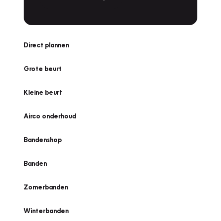
Direct plannen
Grote beurt
Kleine beurt
Airco onderhoud
Bandenshop
Banden
Zomerbanden
Winterbanden