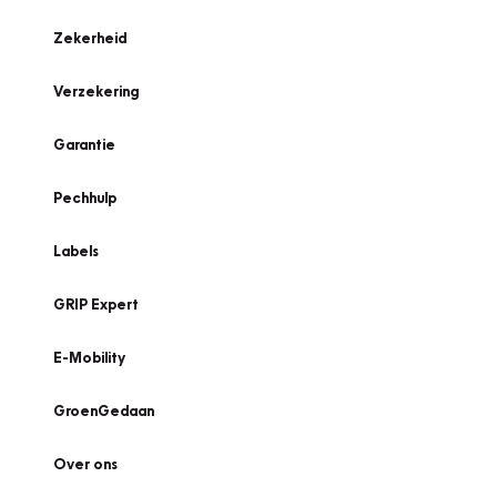
Zekerheid
Verzekering
Garantie
Pechhulp
Labels
GRIP Expert
E-Mobility
GroenGedaan
Over ons