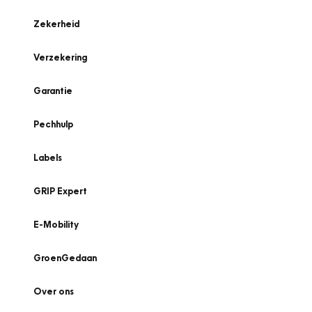
Zekerheid
Verzekering
Garantie
Pechhulp
Labels
GRIP Expert
E-Mobility
GroenGedaan
Over ons