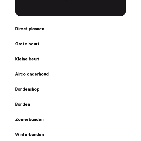
Direct plannen
Grote beurt
Kleine beurt
Airco onderhoud
Bandenshop
Banden
Zomerbanden
Winterbanden