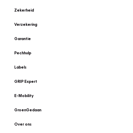
Zekerheid
Verzekering
Garantie
Pechhulp
Labels
GRIP Expert
E-Mobility
GroenGedaan
Over ons