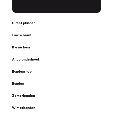
Direct plannen
Grote beurt
Kleine beurt
Airco onderhoud
Bandenshop
Banden
Zomerbanden
Winterbanden