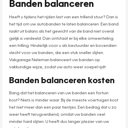
Banden balanceren
Heeft u tijdens het rijden last van een trillend stuur? Dan is
het tijd om uw autobanden te laten balanceren. Een band
raakt uit balans als het gewicht van de band niet overal
gelijk is verdeeld. Dan ontstaat er bij elke omwenteling
een trilling. Hinderlijk voor u als bestuurder en bovendien
slecht voor uw banden, die een stuk sneller slijten.
Vakgarage Neleman balanceert uw banden op
vakkundige wijze, zodat uw auto weer soepel rijdt.
Banden balanceren kosten
Bang dat het balanceren van uw banden een fortuin
kost? Niets is minder waar. Bij de meeste voertuigen kost
het niet meer dan een paar tientjes. Een bedrag dat u zo
weer heeft terugverdiend, omdat uw banden veel
minder hard slijten. U heeft dus langer plezier van uw