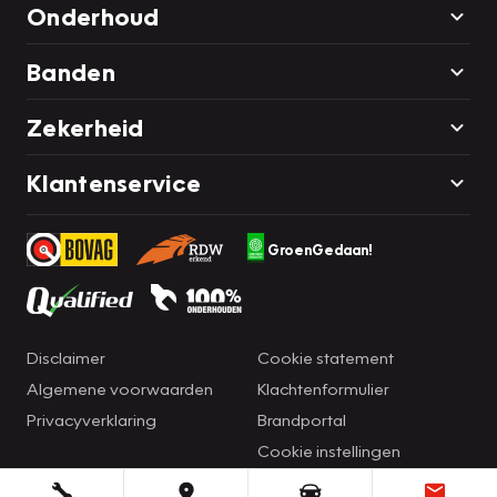
Onderhoud
Banden
Zekerheid
Klantenservice
GroenGedaan!
Disclaimer
Cookie statement
Algemene voorwaarden
Klachtenformulier
Privacyverklaring
Brandportal
Cookie instellingen