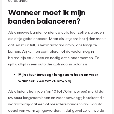
autobanden.
Wanneer moet ik mijn
banden balanceren?
Als u nieuwe banden onder uw auto laat zetten, worden
die altijd gebalanceerd. Maar als u tijdens het rijden merkt
dat uw stuur trilt, is het raadzaam om bij ons langs te
komen. Wij kunnen controleren of de wielen nog in
balans zijn en kunnen zo nodig actie ondernemen. Zo
rijdt u altijd in een auto die optimaal in balans is.
Mijn stuur beweegt langzaam heen en weer
wanneer ik 40 tot 70 km/h rij
Als u tijdens het rijden (bij 40 tot 70 km per uur) merkt dat
uw stuur langzaam heen en weer beweegt, betekent dit
waarschijnlijk dat een of meerdere banden van uw auto
ovaal van vorm zijn geworden. In dat geval zullen we de