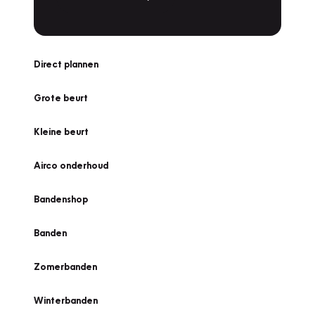
Direct plannen
Grote beurt
Kleine beurt
Airco onderhoud
Bandenshop
Banden
Zomerbanden
Winterbanden