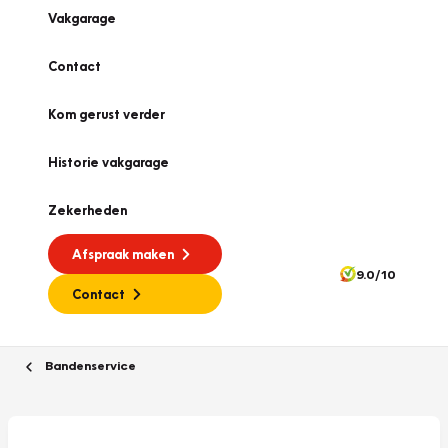
Vakgarage
Contact
Kom gerust verder
Historie vakgarage
Zekerheden
Afspraak maken
9.0/10
Contact
Bandenservice