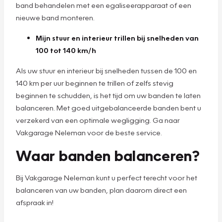
band behandelen met een egaliseerapparaat of een
nieuwe band monteren.
Mijn stuur en interieur trillen bij snelheden van
100 tot 140 km/h
Als uw stuur en interieur bij snelheden tussen de 100 en
140 km per uur beginnen te trillen of zelfs stevig
beginnen te schudden, is het tijd om uw banden te laten
balanceren. Met goed uitgebalanceerde banden bent u
verzekerd van een optimale wegligging. Ga naar
Vakgarage Neleman voor de beste service.
Waar banden balanceren?
Bij Vakgarage Neleman kunt u perfect terecht voor het
balanceren van uw banden, plan daarom direct een
afspraak in!