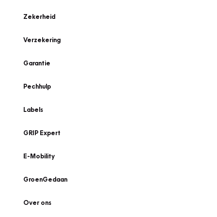
Zekerheid
Verzekering
Garantie
Pechhulp
Labels
GRIP Expert
E-Mobility
GroenGedaan
Over ons