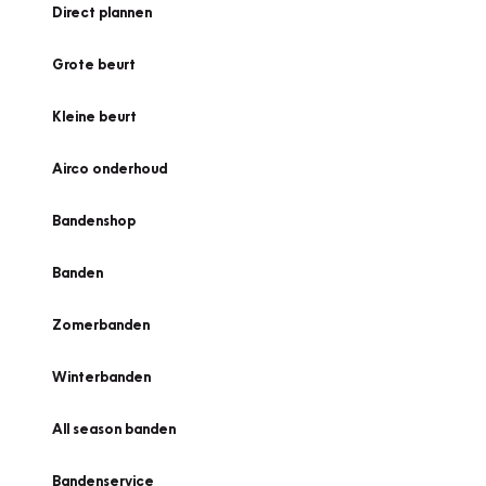
Direct plannen
Grote beurt
Kleine beurt
Airco onderhoud
Bandenshop
Banden
Zomerbanden
Winterbanden
All season banden
Bandenservice