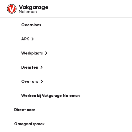
Vakgarage
Neleman
Occasions
APK
Werkplaats
Diensten
Over ons
Werken bij Vakgarage Neleman
Direct naar
Garageafspraak