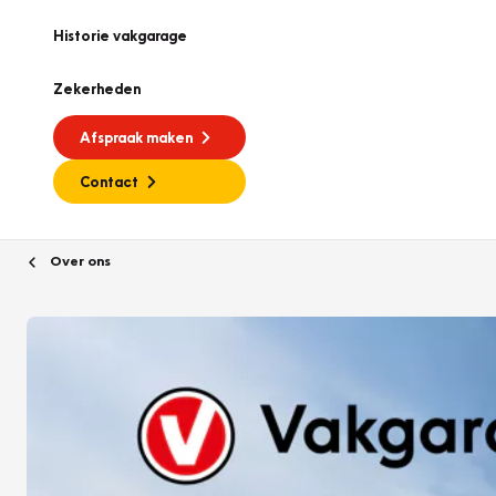
Historie vakgarage
Zekerheden
Afspraak maken
Contact
Over ons