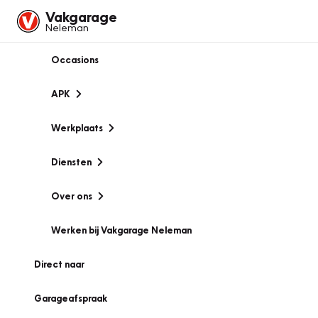
Vakgarage
Neleman
Occasions
APK
Werkplaats
Diensten
Over ons
Werken bij Vakgarage Neleman
Direct naar
Garageafspraak