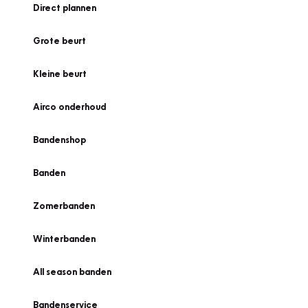
Direct plannen
Grote beurt
Kleine beurt
Airco onderhoud
Bandenshop
Banden
Zomerbanden
Winterbanden
All season banden
Bandenservice