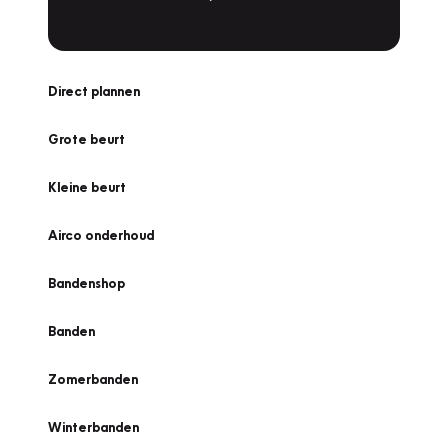
Direct plannen
Grote beurt
Kleine beurt
Airco onderhoud
Bandenshop
Banden
Zomerbanden
Winterbanden