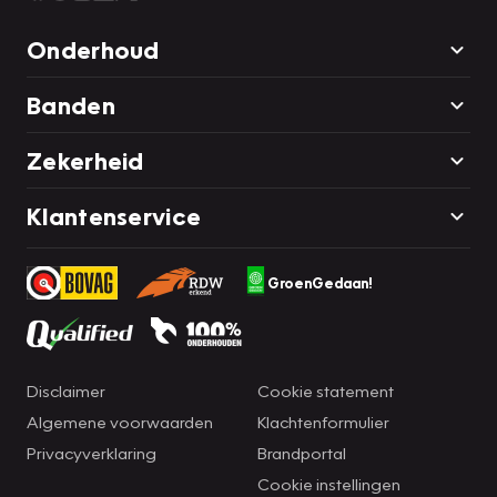
Onderhoud
Banden
Zekerheid
Klantenservice
GroenGedaan!
Disclaimer
Cookie statement
Algemene voorwaarden
Klachtenformulier
Privacyverklaring
Brandportal
Cookie instellingen