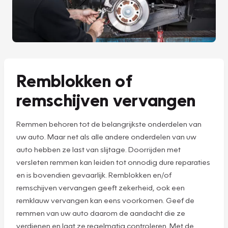
Remblokken of
remschijven vervangen
Remmen behoren tot de belangrijkste onderdelen van
uw auto. Maar net als alle andere onderdelen van uw
auto hebben ze last van slijtage. Doorrijden met
versleten remmen kan leiden tot onnodig dure reparaties
en is bovendien gevaarlijk. Remblokken en/of
remschijven vervangen geeft zekerheid, ook een
remklauw vervangen kan eens voorkomen. Geef de
remmen van uw auto daarom de aandacht die ze
verdienen en laat ze regelmatig controleren. Met de