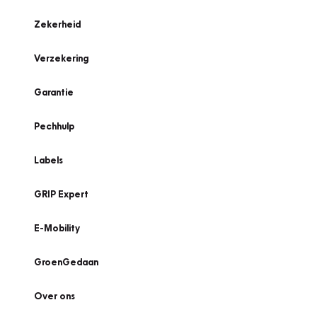
Zekerheid
Verzekering
Garantie
Pechhulp
Labels
GRIP Expert
E-Mobility
GroenGedaan
Over ons