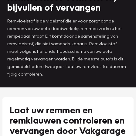
bijvullen of vervangen
Remvloeistof is de vloeistof die er voor zorgt dat de
remmen van uw auto daadwerkelijk remmen zodra u het
rempedaal intrapt. Dit komt door de samenstelling van
remvloeistof, die niet samendrukbaar is. Remvloeistof
moet volgens het onderhoudsschema van uw auto
regelmatig vervangen worden. Bij de meeste auto’s is dit
gemiddeld iedere twee jaar. Laat uw remvloeistof daarom
tijdig controleren.
Laat uw remmen en
remklauwen controleren en
vervangen door Vakgarage