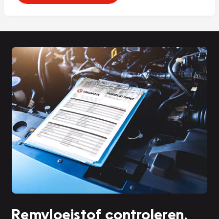
Remvloeistof controleren,