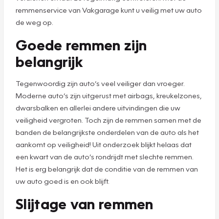
remmenservice van Vakgarage kunt u veilig met uw auto
de weg op.
Goede remmen zijn
belangrijk
Tegenwoordig zijn auto’s veel veiliger dan vroeger.
Moderne auto’s zijn uitgerust met airbags, kreukelzones,
dwarsbalken en allerlei andere uitvindingen die uw
veiligheid vergroten. Toch zijn de remmen samen met de
banden de belangrijkste onderdelen van de auto als het
aankomt op veiligheid! Uit onderzoek blijkt helaas dat
een kwart van de auto’s rondrijdt met slechte remmen.
Het is erg belangrijk dat de conditie van de remmen van
uw auto goed is en ook blijft.
Slijtage van remmen