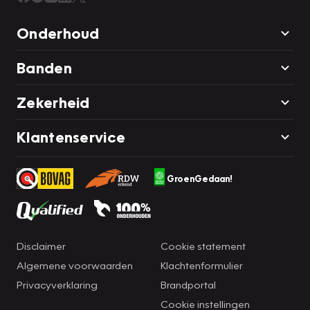
Onderhoud
Banden
Zekerheid
Klantenservice
GroenGedaan!
Disclaimer
Cookie statement
Algemene voorwaarden
Klachtenformulier
Privacyverklaring
Brandportal
Cookie instellingen