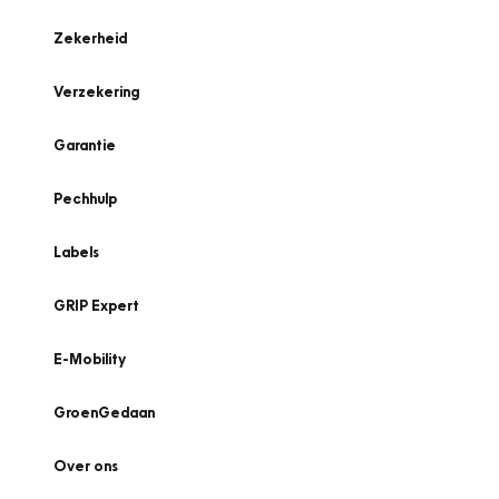
Zekerheid
Verzekering
Garantie
Pechhulp
Labels
GRIP Expert
E-Mobility
GroenGedaan
Over ons