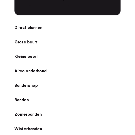
Direct plannen
Grote beurt
Kleine beurt
Airco onderhoud
Bandenshop
Banden
Zomerbanden
Winterbanden