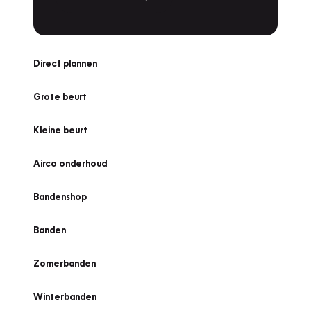
Direct plannen
Grote beurt
Kleine beurt
Airco onderhoud
Bandenshop
Banden
Zomerbanden
Winterbanden