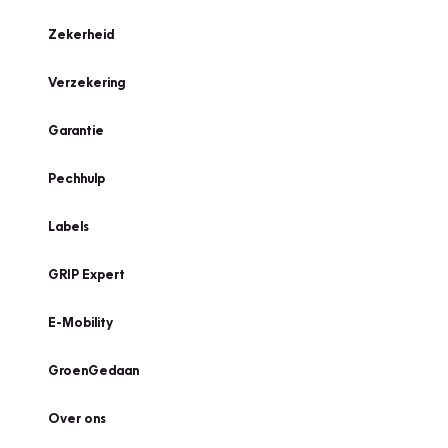
Zekerheid
Verzekering
Garantie
Pechhulp
Labels
GRIP Expert
E-Mobility
GroenGedaan
Over ons