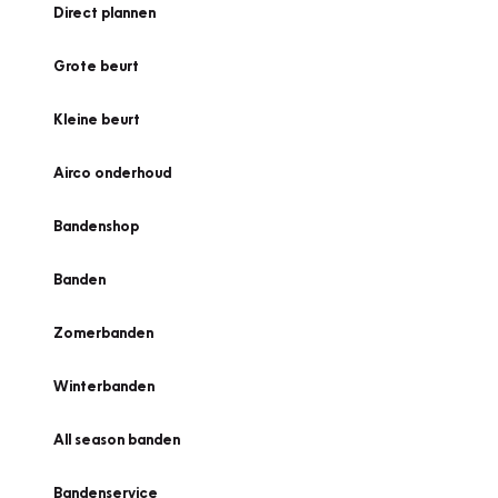
Direct plannen
Grote beurt
Kleine beurt
Airco onderhoud
Bandenshop
Banden
Zomerbanden
Winterbanden
All season banden
Bandenservice