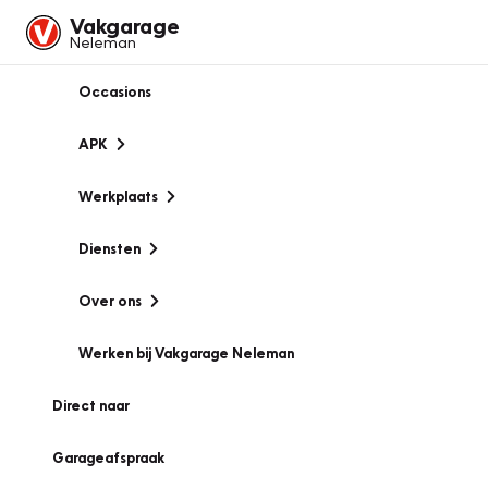
Vakgarage
Neleman
Occasions
APK
Werkplaats
Diensten
Over ons
Werken bij Vakgarage Neleman
Direct naar
Garageafspraak