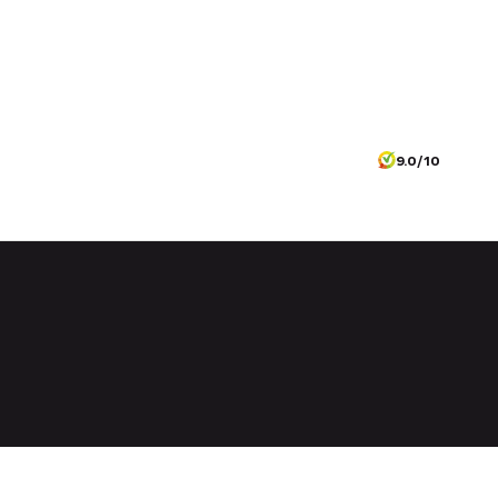
9.0/10