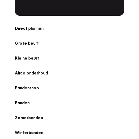
Direct plannen
Grote beurt
Kleine beurt
Airco onderhoud
Bandenshop
Banden
Zomerbanden
Winterbanden