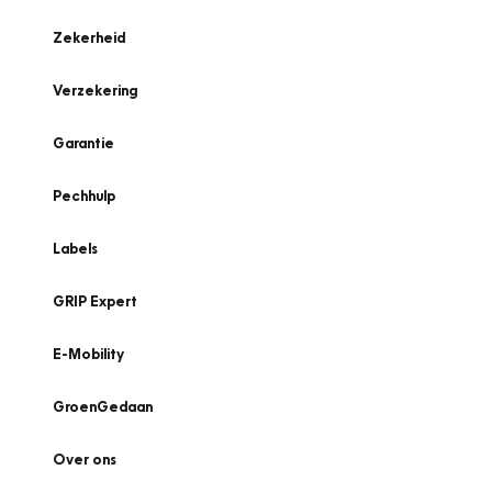
Zekerheid
Verzekering
Garantie
Pechhulp
Labels
GRIP Expert
E-Mobility
GroenGedaan
Over ons