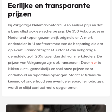
Eerlijke en transparante
prijzen
Bij Vakgarage Neleman betaalt u een eerlijke prijs en dat
is bijna altijd ook een scherpe prijs. De 350 Vakgarages in
Nederland kopen gezamenlijk originele en A-merk
onderdelen in. U profiteert mee van de besparing die dat
oplevert. Daarnaast ligt het uurtarief van Vakgarage
gemiddeld zo’n 20% lager dan dat van merkdealers. De
prijzen van Vakgarage zijn ook transparant. Door
hier
te
klikken kunt u gemakkelijk en snel onze prijzen voor
onderhoud en reparaties opvragen. Mocht er tijdens de
keuring of onderhoud een eventuele reparatie nodig zijn,
wordt er altijd contact met u opgenomen.