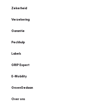
Zekerheid
Verzekering
Garantie
Pechhulp
Labels
GRIP Expert
E-Mobility
GroenGedaan
Over ons