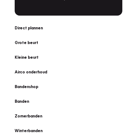
Direct plannen
Grote beurt
Kleine beurt
Airco onderhoud
Bandenshop
Banden
Zomerbanden
Winterbanden