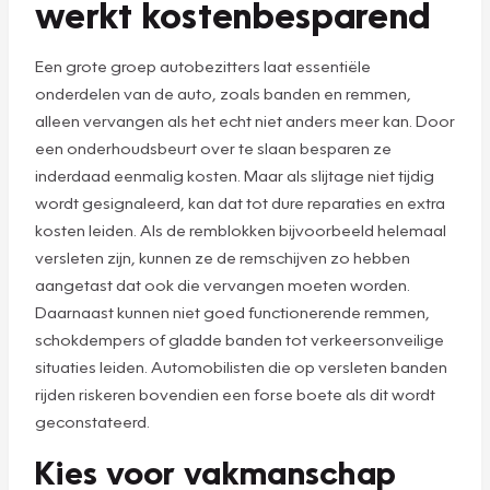
werkt kostenbesparend
Een grote groep autobezitters laat essentiële
onderdelen van de auto, zoals banden en remmen,
alleen vervangen als het echt niet anders meer kan. Door
een onderhoudsbeurt over te slaan besparen ze
inderdaad eenmalig kosten. Maar als slijtage niet tijdig
wordt gesignaleerd, kan dat tot dure reparaties en extra
kosten leiden. Als de remblokken bijvoorbeeld helemaal
versleten zijn, kunnen ze de remschijven zo hebben
aangetast dat ook die vervangen moeten worden.
Daarnaast kunnen niet goed functionerende remmen,
schokdempers of gladde banden tot verkeersonveilige
situaties leiden. Automobilisten die op versleten banden
rijden riskeren bovendien een forse boete als dit wordt
geconstateerd.
Kies voor vakmanschap