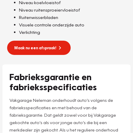
Niveau koelvloeistof
Niveau ruitensproeiervloeistof
Ruitenwisserbladen
Visuele controle onderzijde auto
Verlichting
Maak nu een afspraak!
Fabrieksgarantie en
fabrieksspecificaties
Vakgarage Neleman onderhoudt auto’s volgens de
fabrieksspecificaties en met behoud van de
fabrieksgarantie. Dat geldt zowel voor bij Vakgarage
gekochte auto’s als voor jonge auto’s die bij een
merkdealer zijn gekocht. Als u het reguliere onderhoud