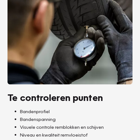
Te controleren punten
Bandenprofiel
Bandenspanning
Visuele controle remblokken en schijven
Niveau en kwaliteit remvloeistof