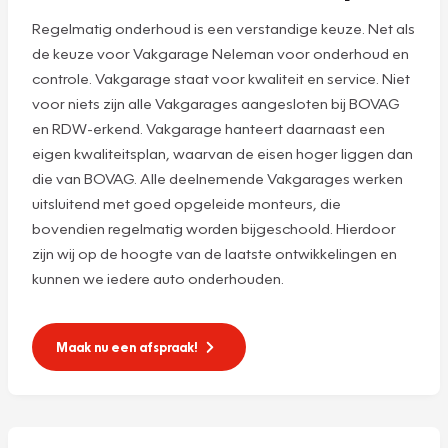
Regelmatig onderhoud is een verstandige keuze. Net als
de keuze voor Vakgarage Neleman voor onderhoud en
controle. Vakgarage staat voor kwaliteit en service. Niet
voor niets zijn alle Vakgarages aangesloten bij BOVAG
en RDW-erkend. Vakgarage hanteert daarnaast een
eigen kwaliteitsplan, waarvan de eisen hoger liggen dan
die van BOVAG. Alle deelnemende Vakgarages werken
uitsluitend met goed opgeleide monteurs, die
bovendien regelmatig worden bijgeschoold. Hierdoor
zijn wij op de hoogte van de laatste ontwikkelingen en
kunnen we iedere auto onderhouden.
Maak nu een afspraak!