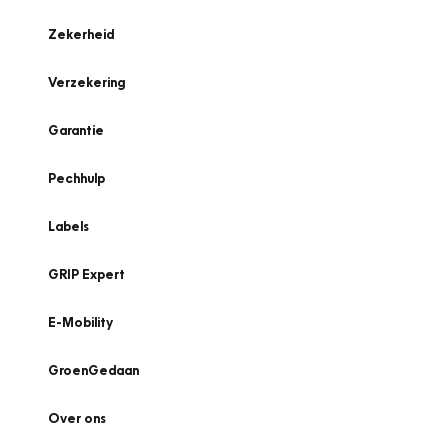
Zekerheid
Verzekering
Garantie
Pechhulp
Labels
GRIP Expert
E-Mobility
GroenGedaan
Over ons