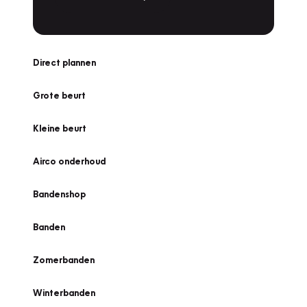
Direct plannen
Grote beurt
Kleine beurt
Airco onderhoud
Bandenshop
Banden
Zomerbanden
Winterbanden