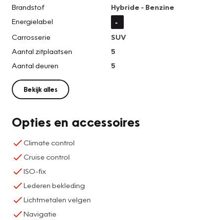
Brandstof
Hybride - Benzine
Energielabel
-
Carrosserie
SUV
Aantal zitplaatsen
5
Aantal deuren
5
Bekijk alles
Opties en accessoires
Climate control
Cruise control
ISO-fix
Lederen bekleding
Lichtmetalen velgen
Navigatie