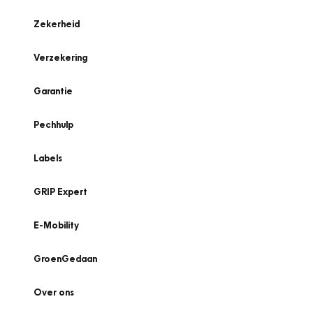
Zekerheid
Verzekering
Garantie
Pechhulp
Labels
GRIP Expert
E-Mobility
GroenGedaan
Over ons