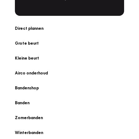
Direct plannen
Grote beurt
Kleine beurt
Airco onderhoud
Bandenshop
Banden
Zomerbanden
Winterbanden